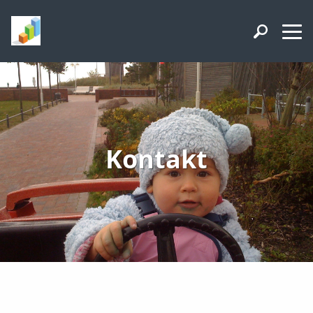
Kontakt