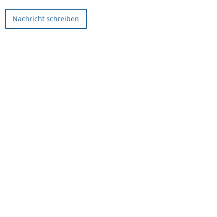
Nachricht schreiben