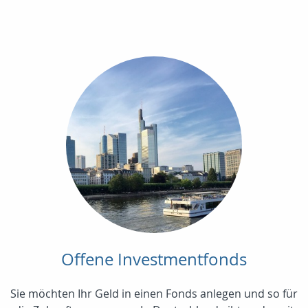
Offene Investmentfonds
Sie möchten Ihr Geld in einen Fonds anlegen und so für