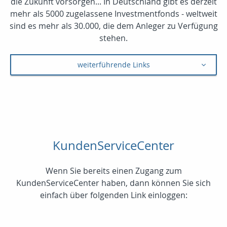
die Zukunft vorsorgen... In Deutschland gibt es derzeit
mehr als 5000 zugelassene Investmentfonds - weltweit
sind es mehr als 30.000, die dem Anleger zu Verfügung
stehen.
weiterführende Links
KundenServiceCenter
Wenn Sie bereits einen Zugang zum
KundenServiceCenter haben, dann können Sie sich
einfach über folgenden Link einloggen: